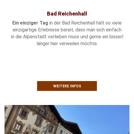
Bad Reichenhall
Ein einziger Tag
in der Bad Reichenhall hält so viele
einzigartige Erlebnisse bereit, dass man sich einfach
in die Alpenstadt verlieben muss und gerne ein bisserl
länger hier verweilen möchte.
WEITERE INFOS